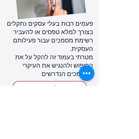
פעמים רבות בעלי עסקים נתקלים
בצורך למלא טפסים או להעביר
רשימת מסמכים עבור פעילותם
העסקית.
מטרתי בעמוד זה להקל על את
החיפוש ולהנגיש את העיקרי
המסמכים הנדרשים
רשימת מסמכים לדוח השנתי 2020
רשימת מסמכים להצהרת הון 2020
צור קשר