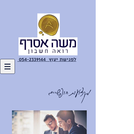
לפגישת יעוץ 054-2339144
מקצועות חופשיים