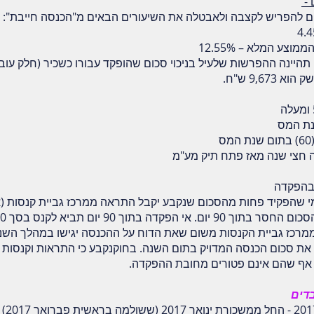
 -
צע המלא – 12.55%
 תהיינה ההפרשות שלעיל בניכוי סכום שהופקד עבורו כשכיר (חלק עוב
חצי שנה מאז פתח תיק מע"מ
 בהפקדה
י שהפקיד פחות מהסכום שנקבע יקבל התראה ממרכז גביית קנסות (
מרכז גביית הקנסות משום שאת הדוח על ההכנסה יגישו במהלך השנ
ו את סכום הכנסה המדויק בתום השנה. בחוקנקבע כי התראות וקנסות י
 אף שהם אינם פטורים מחובת ההפקדה.
בדים
החל 