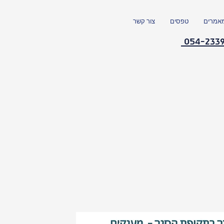
אמרים
טפסים
צור קשר