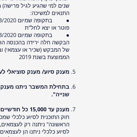
שנים למי שהגיע לגיל פרישה)
התנאים למשיכה:
פוטר או יצא לחל"ת
הבקשה חלה ירידה בהכנסה הח
של המבקש (שכיר או עצמאי) וב
הממוצעת בשנת 2019
מענק סיוע/ מענק סוציאלי ל
בתחילת המשבר ניתנו מענקי
שנייה".
מענק עד 15,000 כל חודשיים מחודש יוני 2020 עד יוני 2021
חוק התוכנית לסיוע כלכלי שמכ
הראשונה" ניתנה רק לעצמאים, 
לסיוע כלכלי ניתנו הן לעצמאי